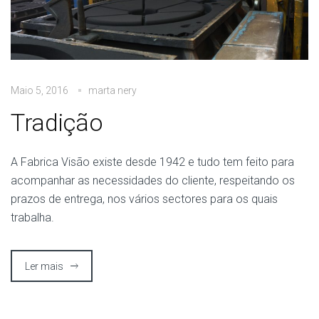
Maio 5, 2016
marta nery
Tradição
A Fabrica Visão existe desde 1942 e tudo tem feito para
acompanhar as necessidades do cliente, respeitando os
prazos de entrega, nos vários sectores para os quais
trabalha.
Ler mais