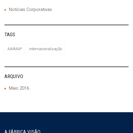
Notícias Corporativas
TAGS
AIMMAP
internacionalização
ARQUIVO
Maio 2016
A FÁBRICA VISÃO