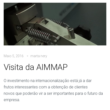
Maio 5, 2016
marta nery
Visita da AIMMAP
O investimento na internacionalização está já a dar
frutos interessantes com a obtenção de clientes
novos que poderão vir a ser importantes para o futuro da
empresa.