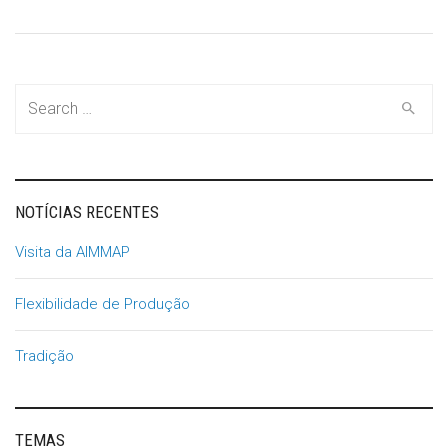
Search
for:
NOTÍCIAS RECENTES
Visita da AIMMAP
Flexibilidade de Produção
Tradição
TEMAS