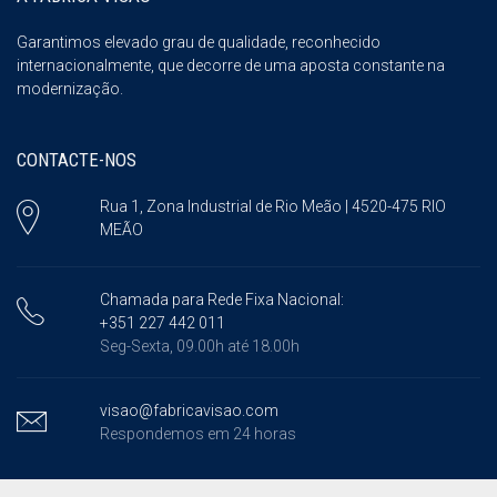
Garantimos elevado grau de qualidade, reconhecido
internacionalmente, que decorre de uma aposta constante na
modernização.
CONTACTE-NOS
Rua 1, Zona Industrial de Rio Meão | 4520-475 RIO
MEÃO
Chamada para Rede Fixa Nacional:
+351 227 442 011
Seg-Sexta, 09.00h até 18.00h
visao@fabricavisao.com
Respondemos em 24 horas