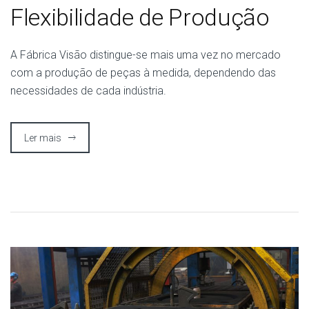
Flexibilidade de Produção
A Fábrica Visão distingue-se mais uma vez no mercado
com a produção de peças à medida, dependendo das
necessidades de cada indústria.
Ler mais