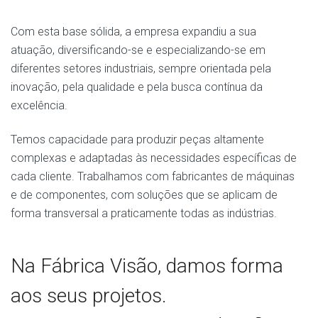
Com esta base sólida, a empresa expandiu a sua
atuação, diversificando-se e especializando-se em
diferentes setores industriais, sempre orientada pela
inovação, pela qualidade e pela busca contínua da
excelência.
Temos capacidade para produzir peças altamente
complexas e adaptadas às necessidades específicas de
cada cliente. Trabalhamos com fabricantes de máquinas
e de componentes, com soluções que se aplicam de
forma transversal a praticamente todas as indústrias.
Na Fábrica Visão, damos forma
aos seus projetos.