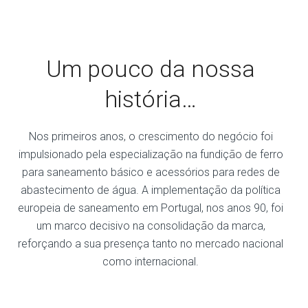
Um pouco da nossa
história…
Nos primeiros anos, o crescimento do negócio foi
impulsionado pela especialização na fundição de ferro
para saneamento básico e acessórios para redes de
abastecimento de água. A implementação da política
europeia de saneamento em Portugal, nos anos 90, foi
um marco decisivo na consolidação da marca,
reforçando a sua presença tanto no mercado nacional
como internacional.