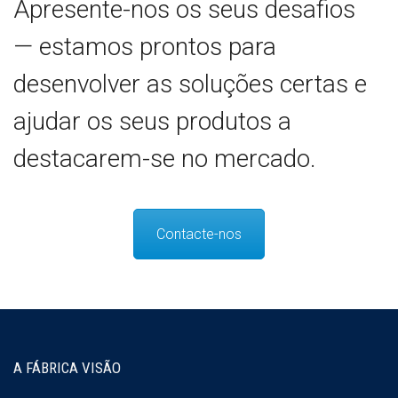
Apresente-nos os seus desafios
— estamos prontos para
desenvolver as soluções certas e
ajudar os seus produtos a
destacarem-se no mercado.
Contacte-nos
A FÁBRICA VISÃO