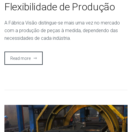
Flexibilidade de Produção
A Fábrica Visão distingue-se mais uma vez no mercado
com a produção de peças à medida, dependendo das
necessidades de cada indústria.
Read more