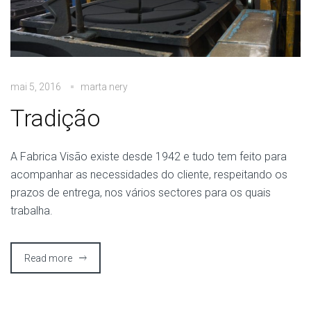
mai 5, 2016
marta nery
Tradição
A Fabrica Visão existe desde 1942 e tudo tem feito para
acompanhar as necessidades do cliente, respeitando os
prazos de entrega, nos vários sectores para os quais
trabalha.
Read more