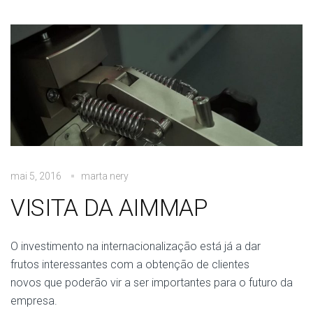
mai 5, 2016
marta nery
VISITA DA AIMMAP
O investimento na internacionalização está já a dar
frutos interessantes com a obtenção de clientes
novos que poderão vir a ser importantes para o futuro da
empresa.