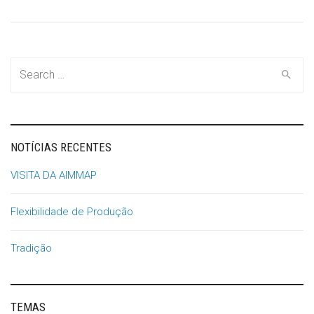
Search
for:
NOTÍCIAS RECENTES
VISITA DA AIMMAP
Flexibilidade de Produção
Tradição
TEMAS